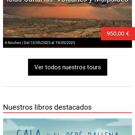
950,00 €
6 Noches | Del 13/05/2025 al 19/05/2025
Ver todos nuestros tours
Nuestros libros destacados