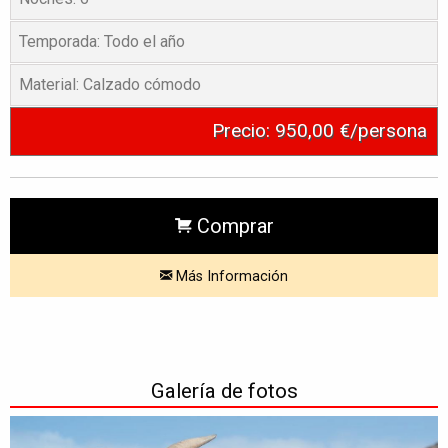
Temporada:
Todo el año
Material:
Calzado cómodo
Precio:
950,00 €/persona
Comprar
Más Información
Galería de fotos