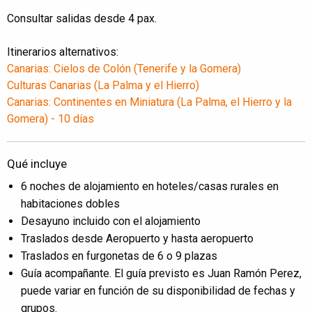
Consultar salidas desde 4 pax.
Itinerarios alternativos:
Canarias: Cielos de Colón (Tenerife y la Gomera)
Culturas Canarias (La Palma y el Hierro)
Canarias: Continentes en Miniatura (La Palma, el Hierro y la
Gomera) - 10 días
Qué incluye
6 noches de alojamiento en hoteles/casas rurales en
habitaciones dobles
Desayuno incluido con el alojamiento
Traslados desde Aeropuerto y hasta aeropuerto
Traslados en furgonetas de 6 o 9 plazas
Guía acompañante. El guía previsto es Juan Ramón Perez,
puede variar en función de su disponibilidad de fechas y
grupos.