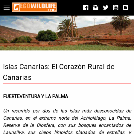
Islas Canarias: El Corazón Rural de
Canarias
FUERTEVENTURA Y LA PALMA
Un recorrido por dos de las islas más desconocidas de
Canarias, en el extremo norte del Achipiélago, La Palma,
Reserva de la Biosfera, con sus bosques encantados de
Laurisilva, sus cielos límpidos plagados de estrellas, y