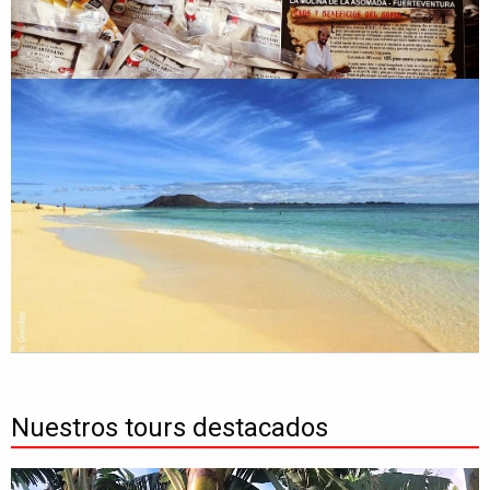
Nuestros tours destacados