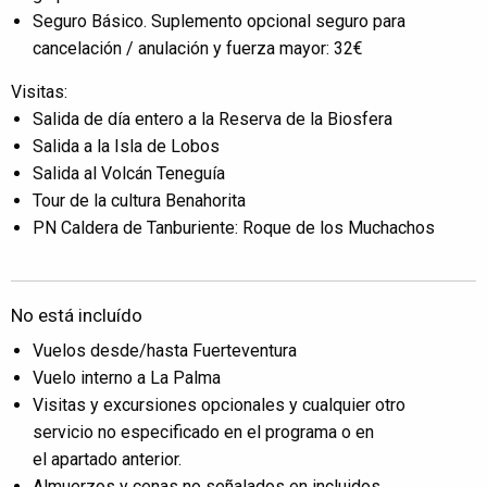
Seguro Básico. Suplemento opcional seguro para
cancelación / anulación y fuerza mayor: 32€
Visitas:
Salida de día entero a la Reserva de la Biosfera
Salida a la Isla de Lobos
Salida al Volcán Teneguía
Tour de la cultura Benahorita
PN Caldera de Tanburiente: Roque de los Muchachos
No está incluído
Vuelos desde/hasta Fuerteventura
Vuelo interno a La Palma
Visitas y excursiones opcionales y cualquier otro
servicio no especificado en el programa o en
el apartado anterior.
Almuerzos y cenas no señalados en incluidos