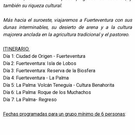
también su riqueza cultural.
Más hacia el suroeste, viajaremos a Fuerteventura con sus
dunas interminables, su desierto de arena y a la cultura
majorera anclada en la agricultura tradicional y el pastoreo.
ITINERARIO:
Día 1: Ciudad de Origen - Fuerteventura
Día 2: Fuerteventura: Isla de Lobos
Día 3: Fuerteventura: Reserva de la Biosfera
Día 4: Fuerteventura - La Palma
Día 5: La Palma: Volcán Teneguía - Cultura Benahorita
Día 6: La Palma: Roque de los Muchachos
Día 7: La Palma- Regreso
Fechas programadas para un grupo mínimo de 6 personas
: