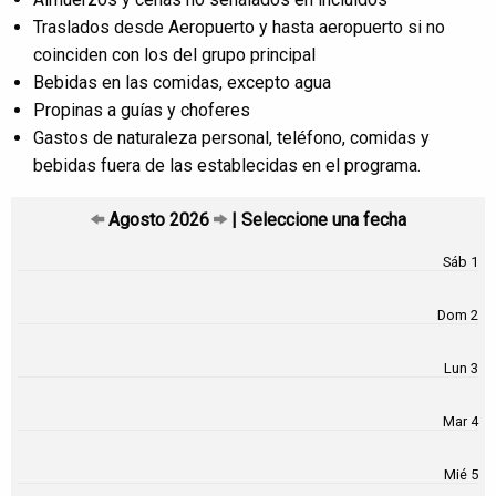
Traslados desde Aeropuerto y hasta aeropuerto si no
coinciden con los del grupo principal
Bebidas en las comidas, excepto agua
Propinas a guías y choferes
Gastos de naturaleza personal, teléfono, comidas y
bebidas fuera de las establecidas en el programa.
Agosto 2026
| Seleccione una fecha
Sáb 1
Dom 2
Lun 3
Mar 4
Mié 5