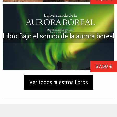
Libro Bajo el sonido de la aurora boreal
57,50 €
Ver todos nuestros libros