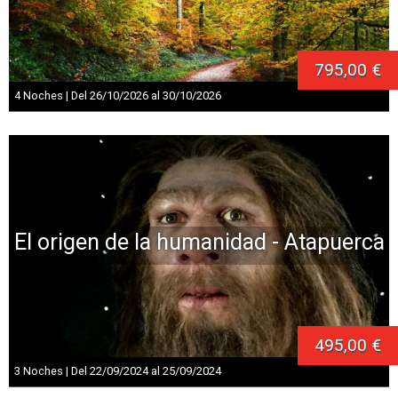
795,00 €
4 Noches | Del 26/10/2026 al 30/10/2026
El origen de la humanidad - Atapuerca
495,00 €
3 Noches | Del 22/09/2024 al 25/09/2024