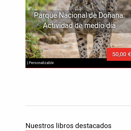
Parque Nacional de Doñana:
Actividad de medio día
50,00 €
| Personalizable
Nuestros libros destacados