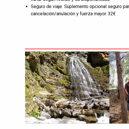
Seguro de viaje. Suplemento opcional seguro pa
cancelación/anulación y fuerza mayor. 32€