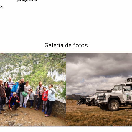
ra
Galería de fotos