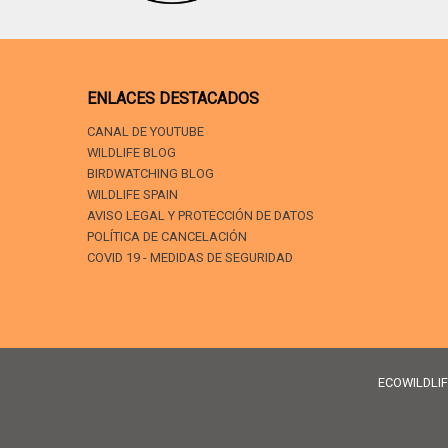
ENLACES DESTACADOS
CANAL DE YOUTUBE
WILDLIFE BLOG
BIRDWATCHING BLOG
WILDLIFE SPAIN
AVISO LEGAL Y PROTECCIÓN DE DATOS
POLÍTICA DE CANCELACIÓN
COVID 19 - MEDIDAS DE SEGURIDAD
ECOWILDLIFE