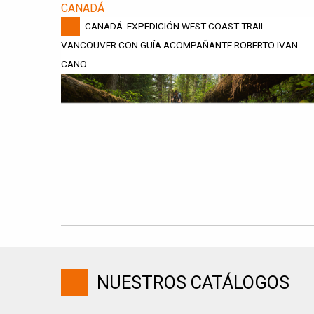
CANADÁ
CANADÁ: EXPEDICIÓN WEST COAST TRAIL
VANCOUVER CON GUÍA ACOMPAÑANTE ROBERTO IVAN
CANO
NUESTROS CATÁLOGOS