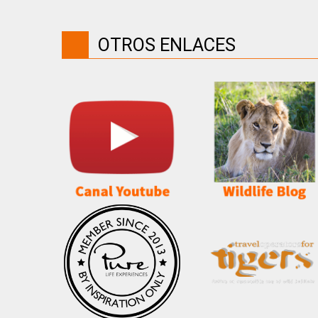
OTROS ENLACES