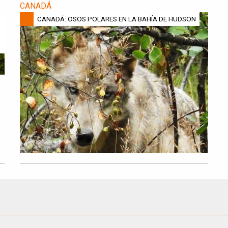
CANADÁ
CANADÁ: OSOS POLARES EN LA BAHÍA DE HUDSON