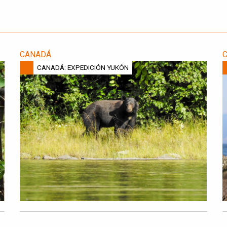
CANADÁ
CANADÁ: EXPEDICIÓN YUKÓN