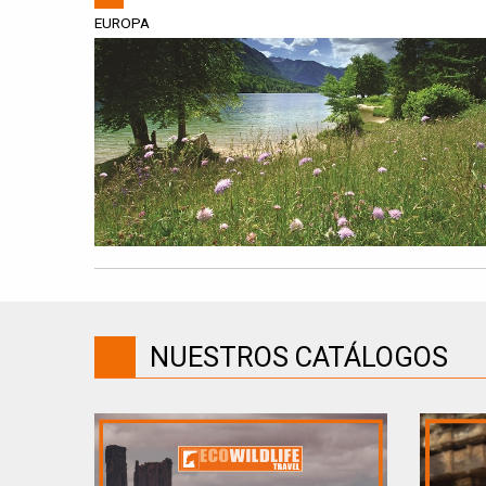
EUROPA
NUESTROS CATÁLOGOS