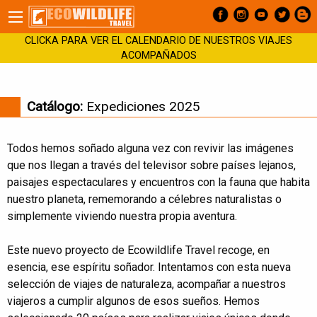
CLICKA PARA VER EL CALENDARIO DE NUESTROS VIAJES
ACOMPAÑADOS
Catálogo:
Expediciones 2025
Todos hemos soñado alguna vez con revivir las imágenes
que nos llegan a través del televisor sobre países lejanos,
paisajes espectaculares y encuentros con la fauna que habita
nuestro planeta, rememorando a célebres naturalistas o
simplemente viviendo nuestra propia aventura.
Este nuevo proyecto de Ecowildlife Travel recoge, en
esencia, ese espíritu soñador. Intentamos con esta nueva
selección de viajes de naturaleza, acompañar a nuestros
viajeros a cumplir algunos de esos sueños. Hemos