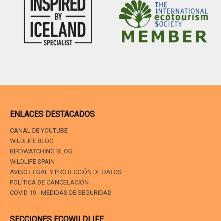
ENLACES DESTACADOS
CANAL DE YOUTUBE
WILDLIFE BLOG
BIRDWATCHING BLOG
WILDLIFE SPAIN
AVISO LEGAL Y PROTECCIÓN DE DATOS
POLÍTICA DE CANCELACIÓN
COVID 19 - MEDIDAS DE SEGURIDAD
SECCIONES ECOWILDLIFE