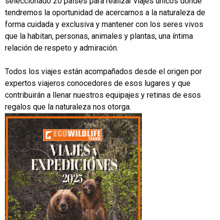
seleccionado 20 países para realizar viajes únicos donde
tendremos la oportunidad de acercarnos a la naturaleza de
forma cuidada y exclusiva y mantener con los seres vivos
que la habitan, personas, animales y plantas, una íntima
relación de respeto y admiración.
Todos los viajes están acompañados desde el origen por
expertos viajeros conocedores de esos lugares y que
contribuirán a llenar nuestros equipajes y retinas de esos
regalos que la naturaleza nos otorga.