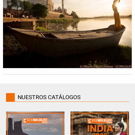
NUESTROS CATÁLOGOS