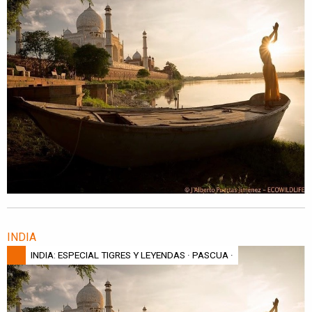
INDIA
INDIA: ESPECIAL TIGRES Y LEYENDAS · PASCUA ·