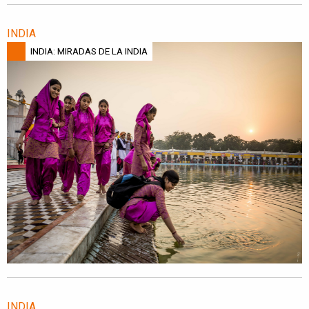
INDIA
INDIA: MIRADAS DE LA INDIA
INDIA