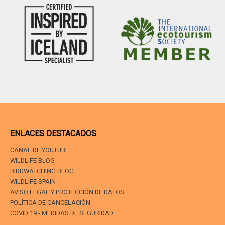
ENLACES DESTACADOS
CANAL DE YOUTUBE
WILDLIFE BLOG
BIRDWATCHING BLOG
WILDLIFE SPAIN
AVISO LEGAL Y PROTECCIÓN DE DATOS
POLÍTICA DE CANCELACIÓN
COVID 19 - MEDIDAS DE SEGURIDAD