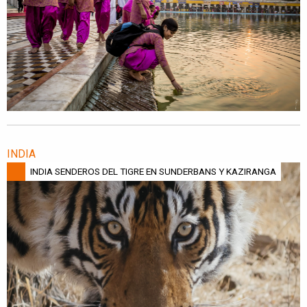
INDIA
INDIA SENDEROS DEL TIGRE EN SUNDERBANS Y KAZIRANGA