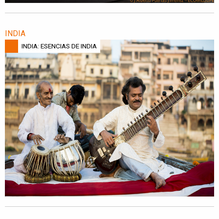
INDIA
INDIA: ESENCIAS DE INDIA