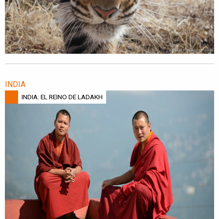
INDIA
INDIA: EL REINO DE LADAKH