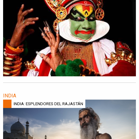
INDIA
INDIA: ESPLENDORES DEL RAJASTÁN