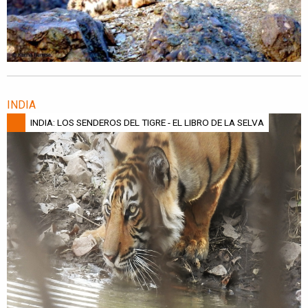
INDIA
INDIA: LOS SENDEROS DEL TIGRE - EL LIBRO DE LA SELVA