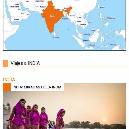
Viajes a INDIA
INDIA
INDIA: MIRADAS DE LA INDIA