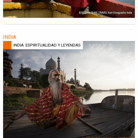
INDIA
INDIA: ESPIRITUALIDAD Y LEYENDAS