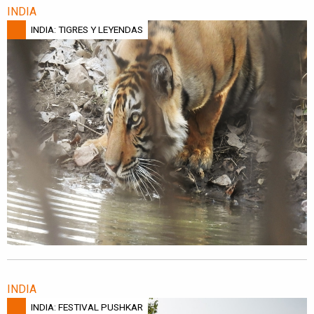
INDIA
INDIA: TIGRES Y LEYENDAS
INDIA
INDIA: FESTIVAL PUSHKAR