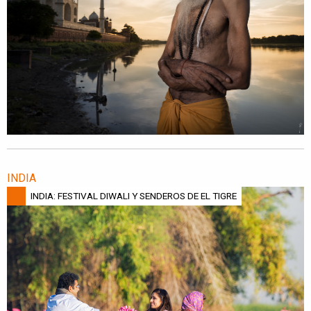
INDIA
INDIA: FESTIVAL DIWALI Y SENDEROS DE EL TIGRE