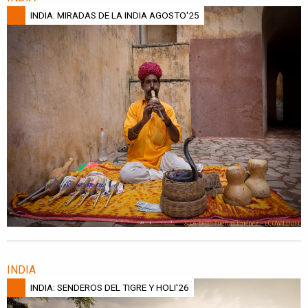
INDIA: MIRADAS DE LA INDIA AGOSTO'25
INDIA
INDIA: SENDEROS DEL TIGRE Y HOLI'26