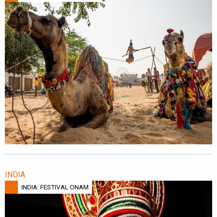
INDIA
INDIA: FESTIVAL ONAM