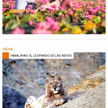
INDIA
HIMALAYAS: EL LEOPARDO DE LAS NIEVES