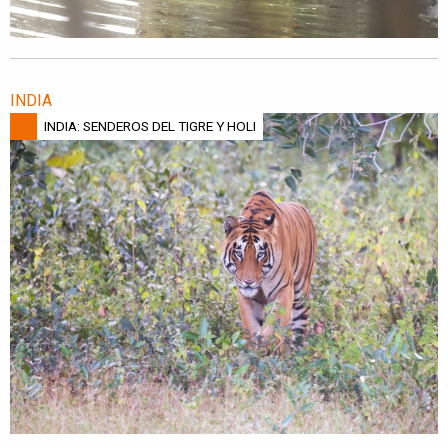
INDIA
INDIA: SENDEROS DEL TIGRE Y HOLI