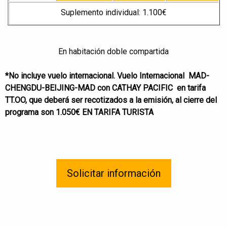
Suplemento individual: 1.100€
En habitación doble compartida
*No incluye vuelo internacional. Vuelo Internacional MAD-
CHENGDU-BEIJING-MAD con CATHAY PACIFIC en tarifa
TT.OO, que deberá ser recotizados a la emisión, al cierre del
programa son 1.050€ EN TARIFA TURISTA
Solicitar información