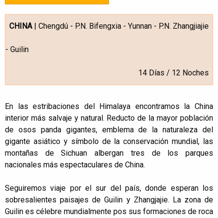
CHINA
| Chengdú - P.N. Bifengxia - Yunnan - P.N. Zhangjiajie
- Guilin
14 Días / 12 Noches
En las estribaciones del Himalaya encontramos la China
interior más salvaje y natural. Reducto de la mayor población
de osos panda gigantes, emblema de la naturaleza del
gigante asiático y símbolo de la conservación mundial, las
montañas de Sichuan albergan tres de los parques
nacionales más espectaculares de China.
Seguiremos viaje por el sur del país, donde esperan los
sobresalientes paisajes de Guilin y Zhangjajie. La zona de
Guilin es célebre mundialmente pos sus formaciones de roca