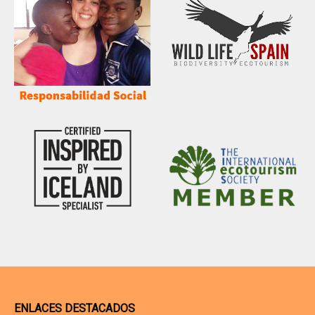
ENLACES DESTACADOS