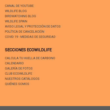
CANAL DE YOUTUBE
WILDLIFE BLOG
BIRDWATCHING BLOG
WILDLIFE SPAIN
AVISO LEGAL Y PROTECCIÓN DE DATOS
POLÍTICA DE CANCELACIÓN
COVID 19 - MEDIDAS DE SEGURIDAD
SECCIONES ECOWILDLIFE
CALCULA TU HUELLA DE CARBONO
CALENDARIO
GALERÍA DE FOTOS
CLUB ECOWILDLIFE
NUESTROS CATÁLOGOS
QUIÉNES SOMOS