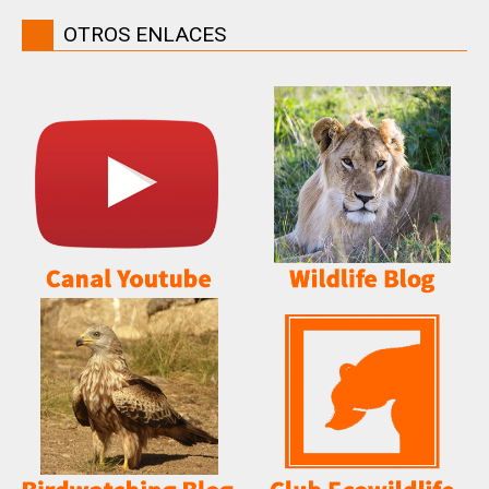
OTROS ENLACES