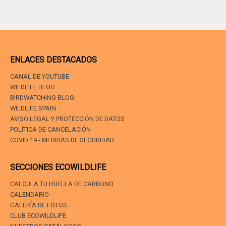
ENLACES DESTACADOS
CANAL DE YOUTUBE
WILDLIFE BLOG
BIRDWATCHING BLOG
WILDLIFE SPAIN
AVISO LEGAL Y PROTECCIÓN DE DATOS
POLÍTICA DE CANCELACIÓN
COVID 19 - MEDIDAS DE SEGURIDAD
SECCIONES ECOWILDLIFE
CALCULA TU HUELLA DE CARBONO
CALENDARIO
GALERÍA DE FOTOS
CLUB ECOWILDLIFE