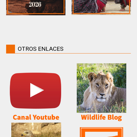
OTROS ENLACES