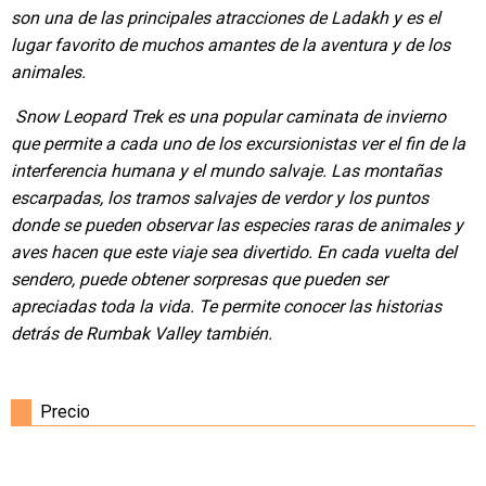
son una de las principales atracciones de Ladakh y es el
lugar favorito de muchos amantes de la aventura y de los
animales.
Snow Leopard Trek es una popular caminata de invierno
que permite a cada uno de los excursionistas ver el fin de la
interferencia humana y el mundo salvaje. Las montañas
escarpadas, los tramos salvajes de verdor y los puntos
donde se pueden observar las especies raras de animales y
aves hacen que este viaje sea divertido. En cada vuelta del
sendero, puede obtener sorpresas que pueden ser
apreciadas toda la vida. Te permite conocer las historias
detrás de Rumbak Valley también.
Precio