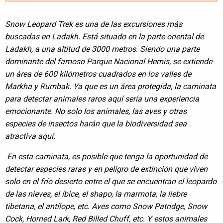
Snow Leopard Trek es una de las excursiones más
buscadas en Ladakh. Está situado en la parte oriental de
Ladakh, a una altitud de 3000 metros. Siendo una parte
dominante del famoso Parque Nacional Hemis, se extiende
un área de 600 kilómetros cuadrados en los valles de
Markha y Rumbak. Ya que es un área protegida, la caminata
para detectar animales raros aquí sería una experiencia
emocionante. No solo los animales, las aves y otras
especies de insectos harán que la biodiversidad sea
atractiva aquí.
En esta caminata, es posible que tenga la oportunidad de
detectar especies raras y en peligro de extinción que viven
solo en el frío desierto entre el que se encuentran el leopardo
de las nieves, el íbice, el shapo, la marmota, la liebre
tibetana, el antílope, etc. Aves como Snow Patridge, Snow
Cock, Horned Lark, Red Billed Chuff, etc. Y estos animales