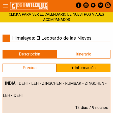
CLICKA PARA VER EL CALENDARIO DE NUESTROS VIAJES
ACOMPAÑADOS
Himalayas: El Leopardo de las Nieves
Descripción
Itinerario
Precios
+ Información
INDIA
| DEHI - LEH - ZINGCHEN - RUMBAK - ZINGCHEN -
LEH - DEHI
12 días / 9 noches