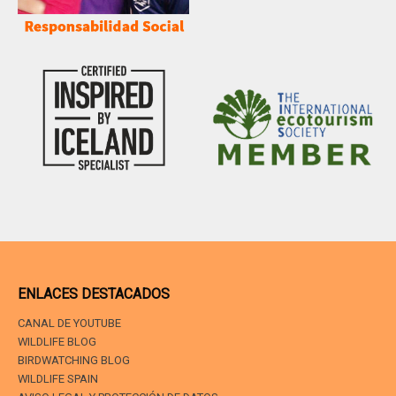
ENLACES DESTACADOS
CANAL DE YOUTUBE
WILDLIFE BLOG
BIRDWATCHING BLOG
WILDLIFE SPAIN