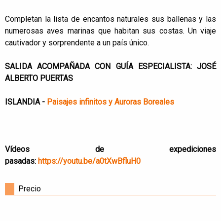
Completan la lista de encantos naturales sus ballenas y las
numerosas aves marinas que habitan sus costas. Un viaje
cautivador y sorprendente a un país único.
SALIDA ACOMPAÑADA CON GUÍA ESPECIALISTA: JOSÉ
ALBERTO PUERTAS
ISLANDIA -
Paisajes infinitos y Auroras Boreales
Vídeos de expediciones
pasadas:
https://youtu.be/a0tXwBfluH0
Precio