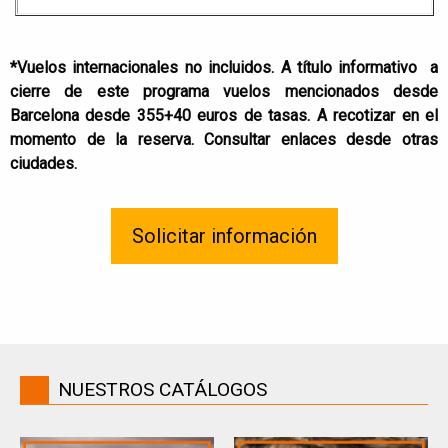
*Vuelos internacionales no incluidos. A título informativo a
cierre de este programa vuelos mencionados desde
Barcelona
desde 355+40 euros de tasas
. A recotizar en el
momento de la reserva. Consultar enlaces desde otras
ciudades.
Solicitar información
NUESTROS CATÁLOGOS